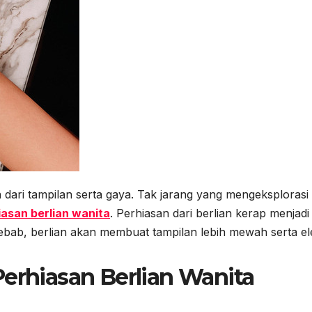
 dari tampilan serta gaya. Tak jarang yang mengeksplorasi
iasan berlian wanita
. Perhiasan dari berlian kerap menjadi
 Sebab, berlian akan membuat tampilan lebih mewah serta el
Perhiasan Berlian Wanita