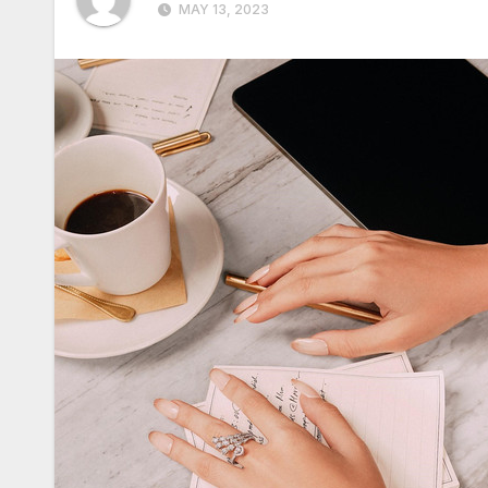
MAY 13, 2023