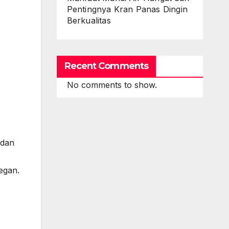
Pentingnya Kran Panas Dingin
Berkualitas
Recent Comments
No comments to show.
 dan
egan.