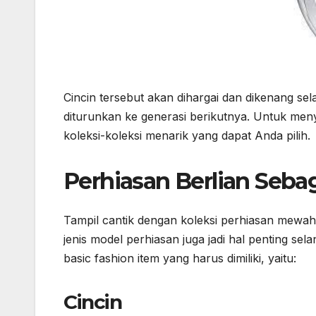
Cincin tersebut akan dihargai dan dikenang sela
diturunkan ke generasi berikutnya. Untuk m
koleksi-koleksi menarik yang dapat Anda pilih.
Perhiasan Berlian Seba
Tampil cantik dengan koleksi perhiasan mewa
jenis model perhiasan juga jadi hal penting sel
basic fashion item yang harus dimiliki, yaitu:
Cincin