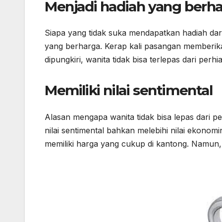
Menjadi hadiah yang berh
Siapa yang tidak suka mendapatkan hadiah dari
yang berharga. Kerap kali pasangan memberika
dipungkiri, wanita tidak bisa terlepas dari perh
Memiliki nilai sentimental
Alasan mengapa wanita tidak bisa lepas dari per
nilai sentimental bahkan melebihi nilai ekonom
memiliki harga yang cukup di kantong. Namun, ci