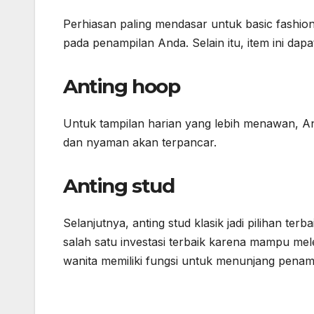
Perhiasan paling mendasar untuk basic fashion
pada penampilan Anda. Selain itu, item ini dap
Anting hoop
Untuk tampilan harian yang lebih menawan, An
dan nyaman akan terpancar.
Anting stud
Selanjutnya, anting stud klasik jadi pilihan terb
salah satu investasi terbaik karena mampu mel
wanita memiliki fungsi untuk menunjang penampil