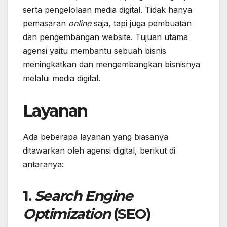
serta pengelolaan media digital. Tidak hanya
pemasaran
online
saja, tapi juga pembuatan
dan pengembangan website. Tujuan utama
agensi yaitu membantu sebuah bisnis
meningkatkan dan mengembangkan bisnisnya
melalui media digital.
Layanan
Ada beberapa layanan yang biasanya
ditawarkan oleh agensi digital, berikut di
antaranya:
1.
Search Engine
Optimization
(SEO)