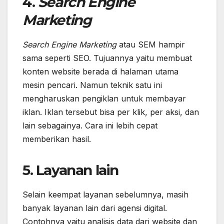
4.
Search Engine
Marketing
Search Engine Marketing
atau SEM hampir
sama seperti SEO. Tujuannya yaitu membuat
konten website berada di halaman utama
mesin pencari. Namun teknik satu ini
mengharuskan pengiklan untuk membayar
iklan. Iklan tersebut bisa per klik, per aksi, dan
lain sebagainya. Cara ini lebih cepat
memberikan hasil.
5. Layanan lain
Selain keempat layanan sebelumnya, masih
banyak layanan lain dari agensi digital.
Contohnya yaitu analisis data dari website dan