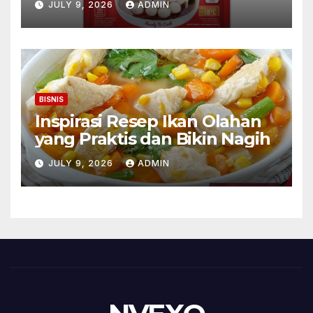
JULY 9, 2026
ADMIN
BISNIS
Inspirasi Resep Ikan Olahan
yang Praktis dan Bikin Nagih
JULY 9, 2026
ADMIN