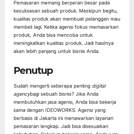
Pemasaran memang berperan besar pada
kesuksesan sebuah produk. Meskipun begitu,
kualitas produk akan membuat pelanggan mau
membeli lagi. Ketika agensi fokus memasarkan
produk, Anda bisa mencoba untuk
meningkatkan kualitas produk. Jadi hasilnya
akan lebih panjang untuk bisnis Anda.
Penutup
Sudah mengerti seberapa penting
digital
agency
bagi sebuah bisnis? Jika Anda
membutuhkan jasa agensi, Anda bisa bekerja
sama dengan IDEOWORKS. Agensi yang
berbasis di Jakarta ini menawarkan layanan
pemasaran lengkap. Jadi bisa disesuaikan