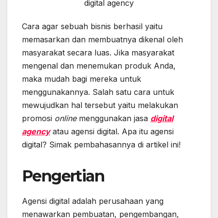
digital agency
Cara agar sebuah bisnis berhasil yaitu
memasarkan dan membuatnya dikenal oleh
masyarakat secara luas. Jika masyarakat
mengenal dan menemukan produk Anda,
maka mudah bagi mereka untuk
menggunakannya. Salah satu cara untuk
mewujudkan hal tersebut yaitu melakukan
promosi
online
menggunakan jasa
digital
agency
atau agensi digital. Apa itu agensi
digital? Simak pembahasannya di artikel ini!
Pengertian
Agensi digital adalah perusahaan yang
menawarkan pembuatan, pengembangan,