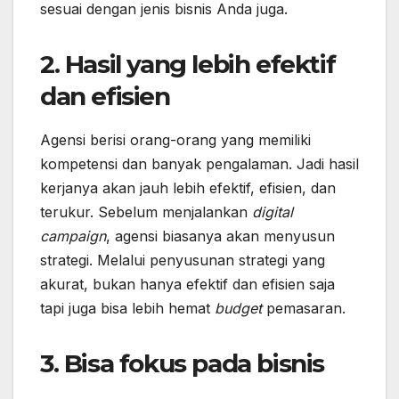
sesuai dengan jenis bisnis Anda juga.
2. Hasil yang lebih efektif
dan efisien
Agensi berisi orang-orang yang memiliki
kompetensi dan banyak pengalaman. Jadi hasil
kerjanya akan jauh lebih efektif, efisien, dan
terukur. Sebelum menjalankan
digital
campaign
, agensi biasanya akan menyusun
strategi. Melalui penyusunan strategi yang
akurat, bukan hanya efektif dan efisien saja
tapi juga bisa lebih hemat
budget
pemasaran.
3. Bisa fokus pada bisnis