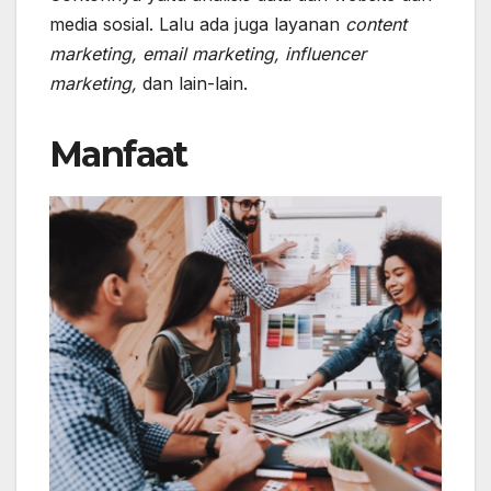
media sosial. Lalu ada juga layanan
content
marketing, email marketing, influencer
marketing,
dan lain-lain.
Manfaat