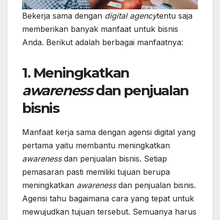
Bekerja sama dengan
digital agency
tentu saja
memberikan banyak manfaat untuk bisnis
Anda. Berikut adalah berbagai manfaatnya:
1. Meningkatkan
awareness
dan penjualan
bisnis
Manfaat kerja sama dengan agensi digital yang
pertama yaitu membantu meningkatkan
awareness
dan penjualan bisnis. Setiap
pemasaran pasti memiliki tujuan berupa
meningkatkan
awareness
dan penjualan bisnis.
Agensi tahu bagaimana cara yang tepat untuk
mewujudkan tujuan tersebut. Semuanya harus