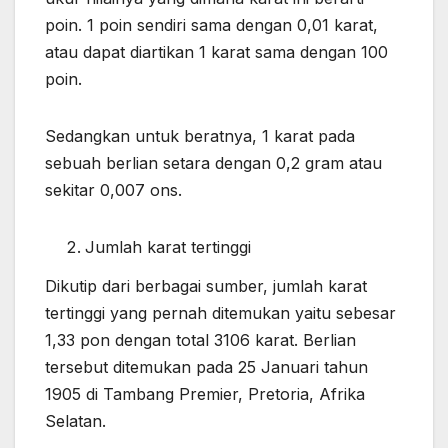
poin. 1 poin sendiri sama dengan 0,01 karat,
atau dapat diartikan 1 karat sama dengan 100
poin.
Sedangkan untuk beratnya, 1 karat pada
sebuah berlian setara dengan 0,2 gram atau
sekitar 0,007 ons.
Jumlah karat tertinggi
Dikutip dari berbagai sumber, jumlah karat
tertinggi yang pernah ditemukan yaitu sebesar
1,33 pon dengan total 3106 karat. Berlian
tersebut ditemukan pada 25 Januari tahun
1905 di Tambang Premier, Pretoria, Afrika
Selatan.