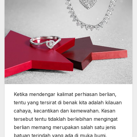
Ketika mendengar kalimat perhiasan berlian,
tentu yang tersirat di benak kita adalah kilauan
cahaya, kecantikan dan kemewahan. Kesan
tersebut tentu tidaklah berlebihan mengingat
berlian memang merupakan salah satu jenis
batuan terindah yang ada di muka bumi.