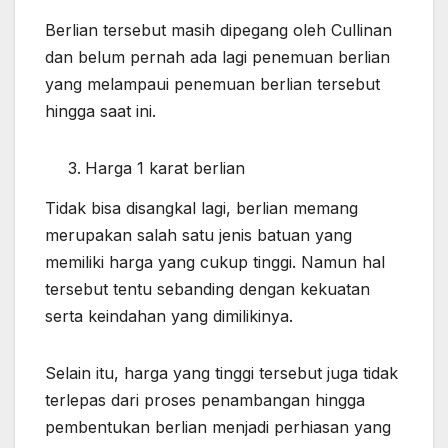
Berlian tersebut masih dipegang oleh Cullinan
dan belum pernah ada lagi penemuan berlian
yang melampaui penemuan berlian tersebut
hingga saat ini.
Harga 1 karat berlian
Tidak bisa disangkal lagi, berlian memang
merupakan salah satu jenis batuan yang
memiliki harga yang cukup tinggi. Namun hal
tersebut tentu sebanding dengan kekuatan
serta keindahan yang dimilikinya.
Selain itu, harga yang tinggi tersebut juga tidak
terlepas dari proses penambangan hingga
pembentukan berlian menjadi perhiasan yang