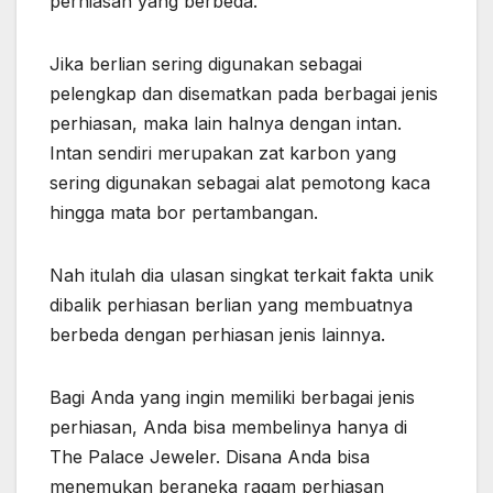
perhiasan yang berbeda.
Jika berlian sering digunakan sebagai
pelengkap dan disematkan pada berbagai jenis
perhiasan, maka lain halnya dengan intan.
Intan sendiri merupakan zat karbon yang
sering digunakan sebagai alat pemotong kaca
hingga mata bor pertambangan.
Nah itulah dia ulasan singkat terkait fakta unik
dibalik perhiasan berlian yang membuatnya
berbeda dengan perhiasan jenis lainnya.
Bagi Anda yang ingin memiliki berbagai jenis
perhiasan, Anda bisa membelinya hanya di
The Palace Jeweler. Disana Anda bisa
menemukan beraneka ragam perhiasan