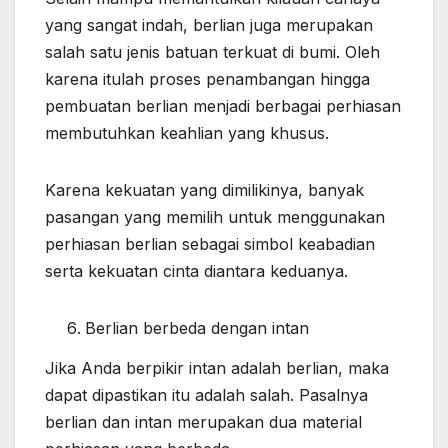
yang sangat indah, berlian juga merupakan
salah satu jenis batuan terkuat di bumi. Oleh
karena itulah proses penambangan hingga
pembuatan berlian menjadi berbagai perhiasan
membutuhkan keahlian yang khusus.
Karena kekuatan yang dimilikinya, banyak
pasangan yang memilih untuk menggunakan
perhiasan berlian sebagai simbol keabadian
serta kekuatan cinta diantara keduanya.
Berlian berbeda dengan intan
Jika Anda berpikir intan adalah berlian, maka
dapat dipastikan itu adalah salah. Pasalnya
berlian dan intan merupakan dua material