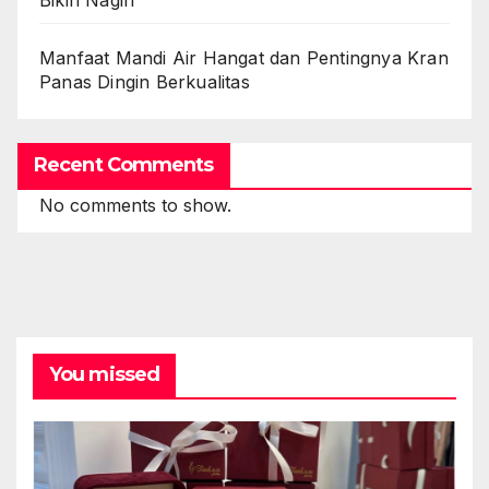
Bikin Nagih
Manfaat Mandi Air Hangat dan Pentingnya Kran
Panas Dingin Berkualitas
Recent Comments
No comments to show.
You missed