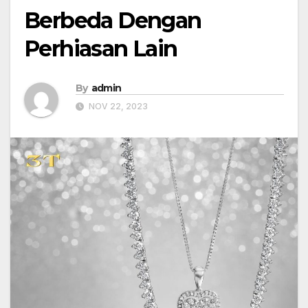
Berbeda Dengan
Perhiasan Lain
By
admin
NOV 22, 2023