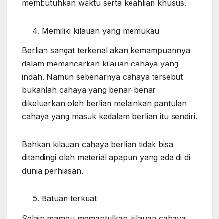
membutuhkan waktu serta keahlian khusus.
Memiliki kilauan yang memukau
Berlian sangat terkenal akan kemampuannya
dalam memancarkan kilauan cahaya yang
indah. Namun sebenarnya cahaya tersebut
bukanlah cahaya yang benar-benar
dikeluarkan oleh berlian melainkan pantulan
cahaya yang masuk kedalam berlian itu sendiri.
Bahkan kilauan cahaya berlian tidak bisa
ditandingi oleh material apapun yang ada di di
dunia perhiasan.
Batuan terkuat
Selain mampu memantulkan kilauan cahaya