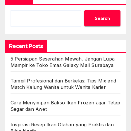
Search
Recent Posts
5 Persiapan Seserahan Mewah, Jangan Lupa
Mampir ke Toko Emas Galaxy Mall Surabaya
Tampil Profesional dan Berkelas: Tips Mix and
Match Kalung Wanita untuk Wanita Karier
Cara Menyimpan Bakso Ikan Frozen agar Tetap
Segar dan Awet
Inspirasi Resep Ikan Olahan yang Praktis dan