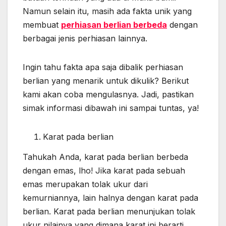
Namun selain itu, masih ada fakta unik yang
membuat
perhiasan berlian berbeda
dengan
berbagai jenis perhiasan lainnya.
Ingin tahu fakta apa saja dibalik perhiasan
berlian yang menarik untuk dikulik? Berikut
kami akan coba mengulasnya. Jadi, pastikan
simak informasi dibawah ini sampai tuntas, ya!
Karat pada berlian
Tahukah Anda, karat pada berlian berbeda
dengan emas, lho! Jika karat pada sebuah
emas merupakan tolak ukur dari
kemurniannya, lain halnya dengan karat pada
berlian. Karat pada berlian menunjukan tolak
ukur nilainya yang dimana karat ini berarti