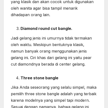
yang klasik dan akan cocok untuk digunakan
oleh wanita agar bisa tampil menarik
dihadapan orang lain.
Diamond round cut bangle.
Jadi gelang jenis ini umurnya tidak termakan
oleh waktu. Meskipun bentuknya klasik,
namun banyak orang menggunakan jenis
gelang ini. Ciri khas dari gelang ini yaitu pear
cut diamondnya berada di center gelang.
Three stone bangle
Jika Anda seseorang yang selalu simpel, maka
pemilih three stone bangle adalah yang terbaik
karena modelnya yang simpel tapi modern.
Sesuai dengan namanya, bahwa gelang ini