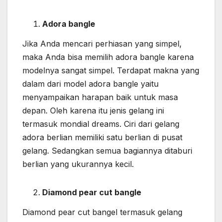
Adora bangle
Jika Anda mencari perhiasan yang simpel,
maka Anda bisa memilih adora bangle karena
modelnya sangat simpel. Terdapat makna yang
dalam dari model adora bangle yaitu
menyampaikan harapan baik untuk masa
depan. Oleh karena itu jenis gelang ini
termasuk mondial dreams. Ciri dari gelang
adora berlian memiliki satu berlian di pusat
gelang. Sedangkan semua bagiannya ditaburi
berlian yang ukurannya kecil.
Diamond pear cut bangle
Diamond pear cut bangel termasuk gelang