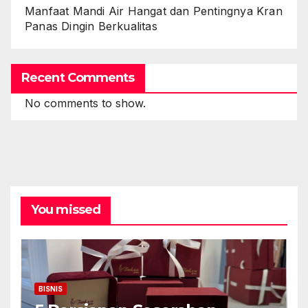
Manfaat Mandi Air Hangat dan Pentingnya Kran
Panas Dingin Berkualitas
Recent Comments
No comments to show.
You missed
BISNIS