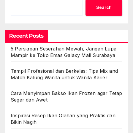
Search
Recent Posts
5 Persiapan Seserahan Mewah, Jangan Lupa
Mampir ke Toko Emas Galaxy Mall Surabaya
Tampil Profesional dan Berkelas: Tips Mix and
Match Kalung Wanita untuk Wanita Karier
Cara Menyimpan Bakso Ikan Frozen agar Tetap
Segar dan Awet
Inspirasi Resep Ikan Olahan yang Praktis dan
Bikin Nagih