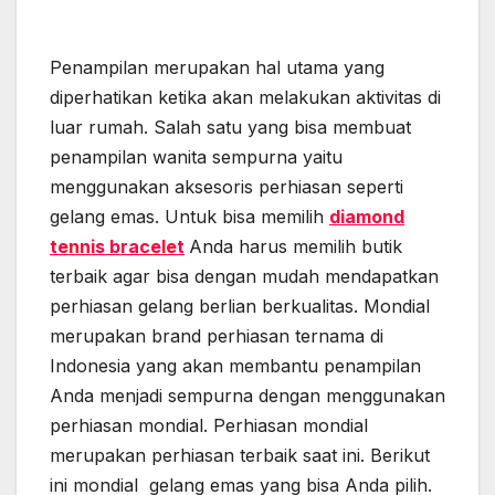
Penampilan merupakan hal utama yang
diperhatikan ketika akan melakukan aktivitas di
luar rumah. Salah satu yang bisa membuat
penampilan wanita sempurna yaitu
menggunakan aksesoris perhiasan seperti
gelang emas. Untuk bisa memilih
diamond
tennis bracelet
Anda harus memilih butik
terbaik agar bisa dengan mudah mendapatkan
perhiasan gelang berlian berkualitas. Mondial
merupakan brand perhiasan ternama di
Indonesia yang akan membantu penampilan
Anda menjadi sempurna dengan menggunakan
perhiasan mondial. Perhiasan mondial
merupakan perhiasan terbaik saat ini. Berikut
ini mondial gelang emas yang bisa Anda pilih.