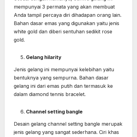
mempunyai 3 permata yang akan membuat
Anda tampil percaya diri dihadapan orang lain.
Bahan dasar emas yang digunakan yaitu jenis
white gold dan diberi sentuhan sedikit rose
gold.
Gelang hilarity
Jenis gelang ini mempunyai kelebihan yaitu
bentuknya yang sempurna. Bahan dasar
gelang ini dari emas putih dan termasuk ke
dalam diamond tennis bracelet.
Channel setting bangle
Desain gelang channel setting bangle merupak
jenis gelang yang sangat sederhana. Ciri khas