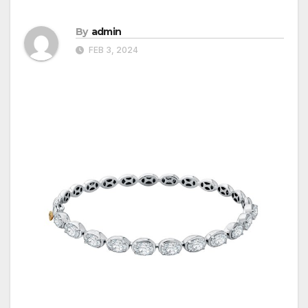
By
admin
FEB 3, 2024