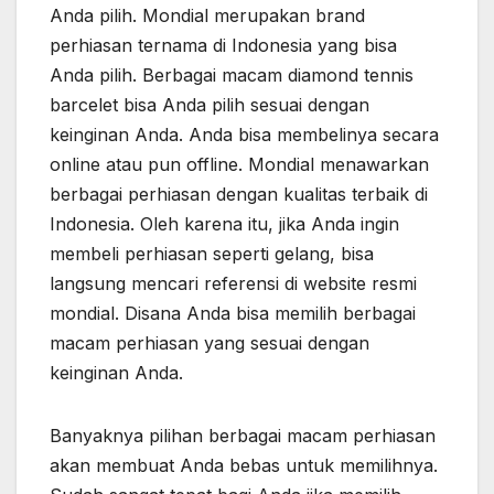
Anda pilih. Mondial merupakan brand
perhiasan ternama di Indonesia yang bisa
Anda pilih. Berbagai macam diamond tennis
barcelet bisa Anda pilih sesuai dengan
keinginan Anda. Anda bisa membelinya secara
online atau pun offline. Mondial menawarkan
berbagai perhiasan dengan kualitas terbaik di
Indonesia. Oleh karena itu, jika Anda ingin
membeli perhiasan seperti gelang, bisa
langsung mencari referensi di website resmi
mondial. Disana Anda bisa memilih berbagai
macam perhiasan yang sesuai dengan
keinginan Anda.
Banyaknya pilihan berbagai macam perhiasan
akan membuat Anda bebas untuk memilihnya.