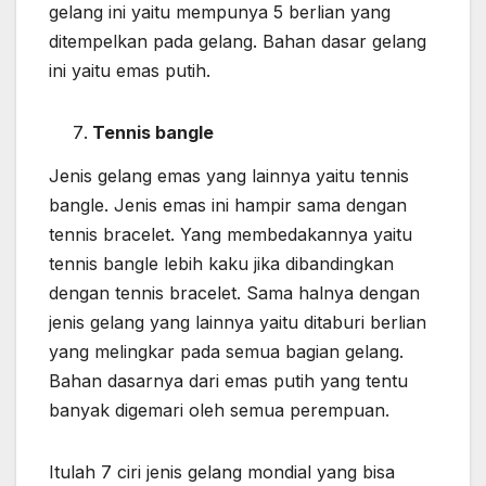
gelang ini yaitu mempunya 5 berlian yang
ditempelkan pada gelang. Bahan dasar gelang
ini yaitu emas putih.
Tennis bangle
Jenis gelang emas yang lainnya yaitu tennis
bangle. Jenis emas ini hampir sama dengan
tennis bracelet. Yang membedakannya yaitu
tennis bangle lebih kaku jika dibandingkan
dengan tennis bracelet. Sama halnya dengan
jenis gelang yang lainnya yaitu ditaburi berlian
yang melingkar pada semua bagian gelang.
Bahan dasarnya dari emas putih yang tentu
banyak digemari oleh semua perempuan.
Itulah 7 ciri jenis gelang mondial yang bisa