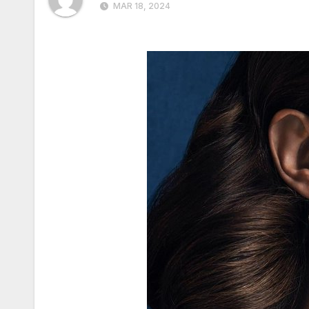
MAR 18, 2024