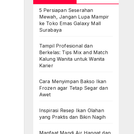
5 Persiapan Seserahan
Mewah, Jangan Lupa Mampir
ke Toko Emas Galaxy Mall
Surabaya
Tampil Profesional dan
Berkelas: Tips Mix and Match
Kalung Wanita untuk Wanita
Karier
Cara Menyimpan Bakso Ikan
Frozen agar Tetap Segar dan
Awet
Inspirasi Resep Ikan Olahan
yang Praktis dan Bikin Nagih
Manfaat Mandi Air Hangat dan