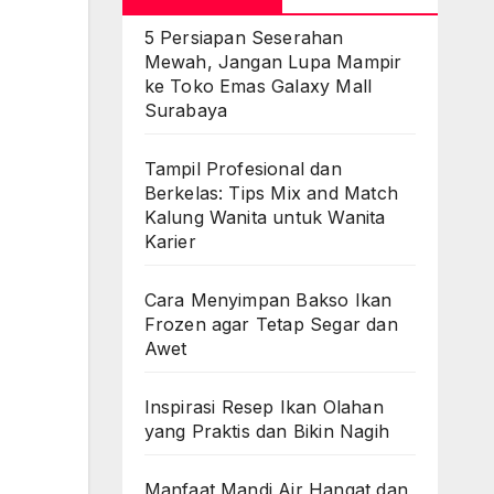
5 Persiapan Seserahan
Mewah, Jangan Lupa Mampir
ke Toko Emas Galaxy Mall
Surabaya
Tampil Profesional dan
Berkelas: Tips Mix and Match
Kalung Wanita untuk Wanita
Karier
Cara Menyimpan Bakso Ikan
Frozen agar Tetap Segar dan
Awet
Inspirasi Resep Ikan Olahan
yang Praktis dan Bikin Nagih
Manfaat Mandi Air Hangat dan