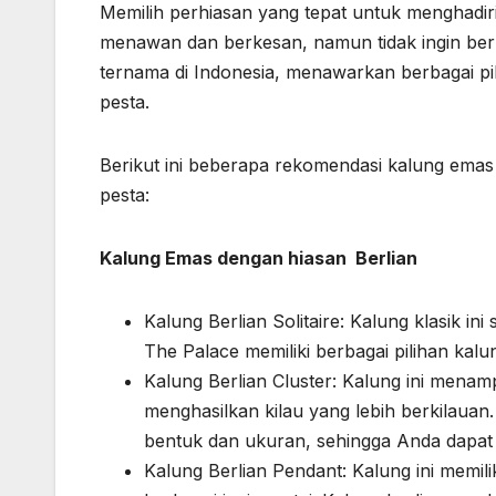
Memilih perhiasan yang tepat untuk menghadiri
menawan dan berkesan, namun tidak ingin berl
ternama di Indonesia, menawarkan berbagai pi
pesta.
Berikut ini beberapa rekomendasi kalung emas
pesta:
Kalung Emas dengan hiasan Berlian
Kalung Berlian Solitaire: Kalung klasik ini
The Palace memiliki berbagai pilihan kalun
Kalung Berlian Cluster: Kalung ini menam
menghasilkan kilau yang lebih berkilauan.
bentuk dan ukuran, sehingga Anda dapat 
Kalung Berlian Pendant: Kalung ini memili