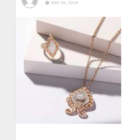
MAY 20, 2024