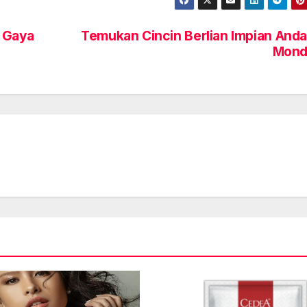
 Gaya
Temukan Cincin Berlian Impian Anda
Mond