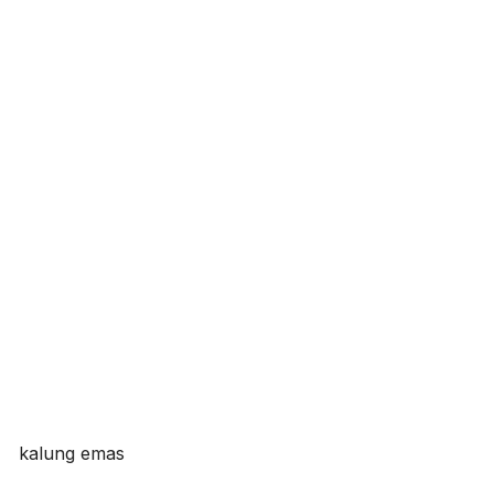
kalung emas