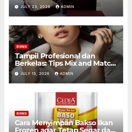
ke Toko Emas Galaxy Mall
JULY 23, 2026
ADMIN
Surabaya
BISNIS
Tampil Profesional dan
Berkelas: Tips Mix and Match
Kalung Wanita untuk Wanita
JULY 15, 2026
ADMIN
Karier
BISNIS
Cara Menyimpan Bakso Ikan
Frozen agar Tetap Segar dan