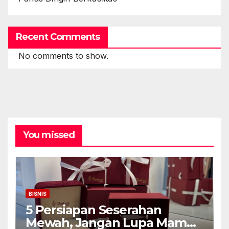
Recent Comments
No comments to show.
You missed
BISNIS
5 Persiapan Seserahan
Mewah, Jangan Lupa Mampir