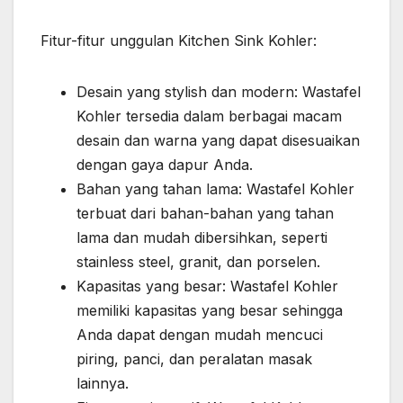
Fitur-fitur unggulan Kitchen Sink Kohler:
Desain yang stylish dan modern: Wastafel
Kohler tersedia dalam berbagai macam
desain dan warna yang dapat disesuaikan
dengan gaya dapur Anda.
Bahan yang tahan lama: Wastafel Kohler
terbuat dari bahan-bahan yang tahan
lama dan mudah dibersihkan, seperti
stainless steel, granit, dan porselen.
Kapasitas yang besar: Wastafel Kohler
memiliki kapasitas yang besar sehingga
Anda dapat dengan mudah mencuci
piring, panci, dan peralatan masak
lainnya.