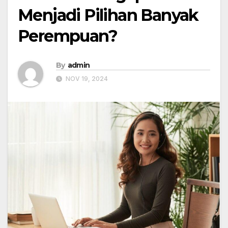
Menjadi Pilihan Banyak
Perempuan?
By
admin
NOV 19, 2024