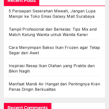
Recent Posts
5 Persiapan Seserahan Mewah, Jangan Lupa
Mampir ke Toko Emas Galaxy Mall Surabaya
Tampil Profesional dan Berkelas: Tips Mix and
Match Kalung Wanita untuk Wanita Karier
Cara Menyimpan Bakso Ikan Frozen agar Tetap
Segar dan Awet
Inspirasi Resep Ikan Olahan yang Praktis dan
Bikin Nagih
Manfaat Mandi Air Hangat dan Pentingnya Kran
Panas Dingin Berkualitas
Recent Comments