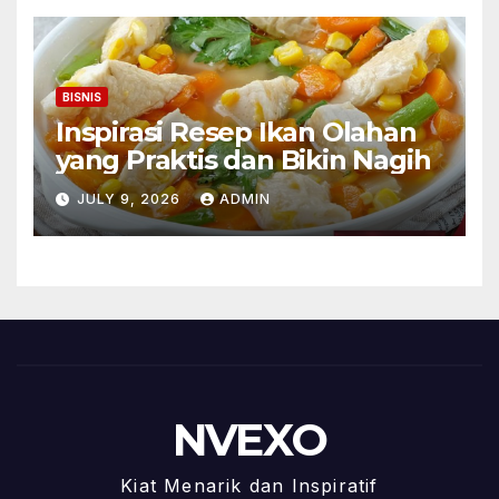
BISNIS
Inspirasi Resep Ikan Olahan
yang Praktis dan Bikin Nagih
JULY 9, 2026
ADMIN
NVEXO
Kiat Menarik dan Inspiratif