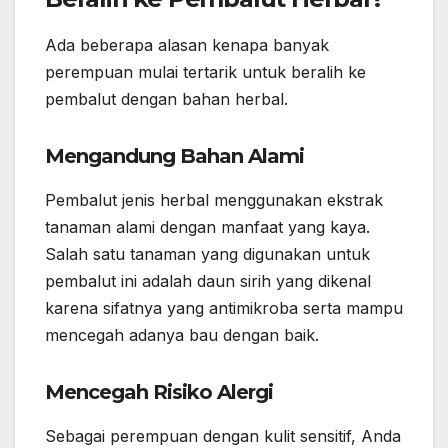
Ada beberapa alasan kenapa banyak
perempuan mulai tertarik untuk beralih ke
pembalut dengan bahan herbal.
Mengandung Bahan Alami
Pembalut jenis herbal menggunakan ekstrak
tanaman alami dengan manfaat yang kaya.
Salah satu tanaman yang digunakan untuk
pembalut ini adalah daun sirih yang dikenal
karena sifatnya yang antimikroba serta mampu
mencegah adanya bau dengan baik.
Mencegah Risiko Alergi
Sebagai perempuan dengan kulit sensitif, Anda