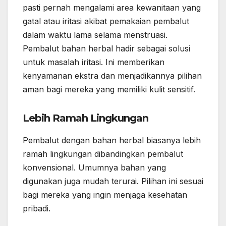
pasti pernah mengalami area kewanitaan yang
gatal atau iritasi akibat pemakaian pembalut
dalam waktu lama selama menstruasi.
Pembalut bahan herbal hadir sebagai solusi
untuk masalah iritasi. Ini memberikan
kenyamanan ekstra dan menjadikannya pilihan
aman bagi mereka yang memiliki kulit sensitif.
Lebih Ramah Lingkungan
Pembalut dengan bahan herbal biasanya lebih
ramah lingkungan dibandingkan pembalut
konvensional. Umumnya bahan yang
digunakan juga mudah terurai. Pilihan ini sesuai
bagi mereka yang ingin menjaga kesehatan
pribadi.