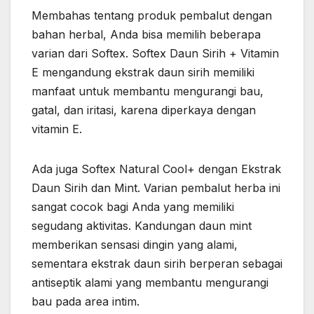
Membahas tentang produk pembalut dengan
bahan herbal, Anda bisa memilih beberapa
varian dari Softex. Softex Daun Sirih + Vitamin
E mengandung ekstrak daun sirih memiliki
manfaat untuk membantu mengurangi bau,
gatal, dan iritasi, karena diperkaya dengan
vitamin E.
Ada juga Softex Natural Cool+ dengan Ekstrak
Daun Sirih dan Mint. Varian pembalut herba ini
sangat cocok bagi Anda yang memiliki
segudang aktivitas. Kandungan daun mint
memberikan sensasi dingin yang alami,
sementara ekstrak daun sirih berperan sebagai
antiseptik alami yang membantu mengurangi
bau pada area intim.