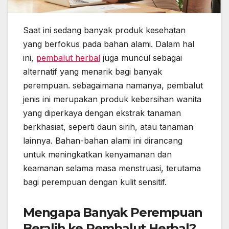
Saat ini sedang banyak produk kesehatan
yang berfokus pada bahan alami. Dalam hal
ini,
pembalut herbal
juga muncul sebagai
alternatif yang menarik bagi banyak
perempuan. sebagaimana namanya, pembalut
jenis ini merupakan produk kebersihan wanita
yang diperkaya dengan ekstrak tanaman
berkhasiat, seperti daun sirih, atau tanaman
lainnya. Bahan-bahan alami ini dirancang
untuk meningkatkan kenyamanan dan
keamanan selama masa menstruasi, terutama
bagi perempuan dengan kulit sensitif.
Mengapa Banyak Perempuan
Beralih ke Pembalut Herbal?