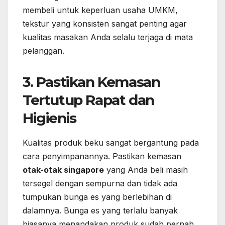
membeli untuk keperluan usaha UMKM,
tekstur yang konsisten sangat penting agar
kualitas masakan Anda selalu terjaga di mata
pelanggan.
3. Pastikan Kemasan
Tertutup Rapat dan
Higienis
Kualitas produk beku sangat bergantung pada
cara penyimpanannya. Pastikan kemasan
otak-otak singapore
yang Anda beli masih
tersegel dengan sempurna dan tidak ada
tumpukan bunga es yang berlebihan di
dalamnya. Bunga es yang terlalu banyak
biasanya menandakan produk sudah pernah