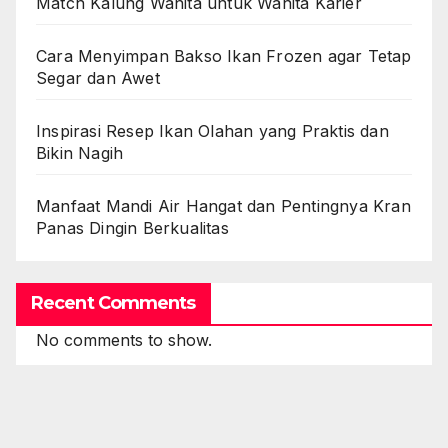
Match Kalung Wanita untuk Wanita Karier
Cara Menyimpan Bakso Ikan Frozen agar Tetap
Segar dan Awet
Inspirasi Resep Ikan Olahan yang Praktis dan
Bikin Nagih
Manfaat Mandi Air Hangat dan Pentingnya Kran
Panas Dingin Berkualitas
Recent Comments
No comments to show.