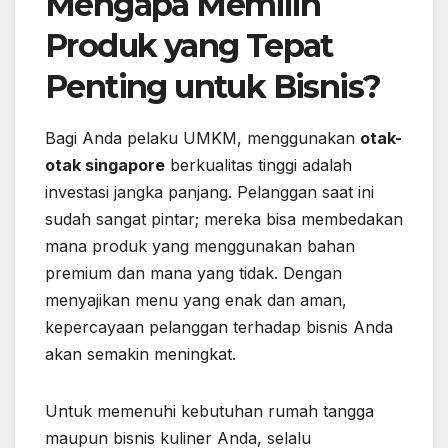
Mengapa Memilih
Produk yang Tepat
Penting untuk Bisnis?
Bagi Anda pelaku UMKM, menggunakan
otak-
otak singapore
berkualitas tinggi adalah
investasi jangka panjang. Pelanggan saat ini
sudah sangat pintar; mereka bisa membedakan
mana produk yang menggunakan bahan
premium dan mana yang tidak. Dengan
menyajikan menu yang enak dan aman,
kepercayaan pelanggan terhadap bisnis Anda
akan semakin meningkat.
Untuk memenuhi kebutuhan rumah tangga
maupun bisnis kuliner Anda, selalu