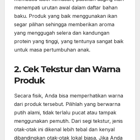
menempati urutan awal dalam daftar bahan
baku. Produk yang baik menggunakan ikan
segar pilihan sehingga memberikan aroma
yang menggugah selera dan kandungan
protein yang tinggi, yang tentunya sangat baik
untuk masa pertumbuhan anak.
2. Cek Tekstur dan Warna
Produk
Secara fisik, Anda bisa memperhatikan warna
dari produk tersebut. Pilihlah yang berwarna
putih alami, tidak terlalu pucat atau tampak
menggunakan pemutih. Dari segi tekstur, jenis
otak-otak ini dikenal lebih tebal dan kenyal
dibandingkan otak-otak lokal biasa. Jika Anda