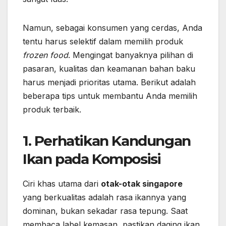
Namun, sebagai konsumen yang cerdas, Anda
tentu harus selektif dalam memilih produk
frozen food
. Mengingat banyaknya pilihan di
pasaran, kualitas dan keamanan bahan baku
harus menjadi prioritas utama. Berikut adalah
beberapa tips untuk membantu Anda memilih
produk terbaik.
1. Perhatikan Kandungan
Ikan pada Komposisi
Ciri khas utama dari
otak-otak singapore
yang berkualitas adalah rasa ikannya yang
dominan, bukan sekadar rasa tepung. Saat
membaca label kemasan, pastikan daging ikan