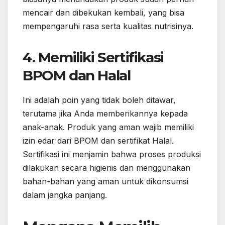
mencair dan dibekukan kembali, yang bisa
mempengaruhi rasa serta kualitas nutrisinya.
4. Memiliki Sertifikasi
BPOM dan Halal
Ini adalah poin yang tidak boleh ditawar,
terutama jika Anda memberikannya kepada
anak-anak. Produk yang aman wajib memiliki
izin edar dari BPOM dan sertifikat Halal.
Sertifikasi ini menjamin bahwa proses produksi
dilakukan secara higienis dan menggunakan
bahan-bahan yang aman untuk dikonsumsi
dalam jangka panjang.