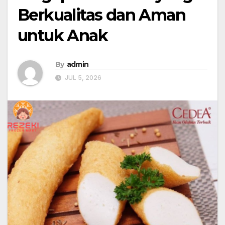
Berkualitas dan Aman
untuk Anak
By
admin
JUL 5, 2026