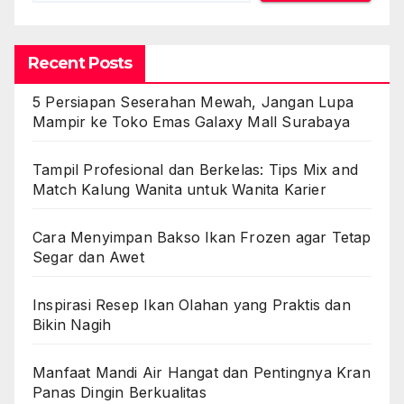
Recent Posts
5 Persiapan Seserahan Mewah, Jangan Lupa
Mampir ke Toko Emas Galaxy Mall Surabaya
Tampil Profesional dan Berkelas: Tips Mix and
Match Kalung Wanita untuk Wanita Karier
Cara Menyimpan Bakso Ikan Frozen agar Tetap
Segar dan Awet
Inspirasi Resep Ikan Olahan yang Praktis dan
Bikin Nagih
Manfaat Mandi Air Hangat dan Pentingnya Kran
Panas Dingin Berkualitas