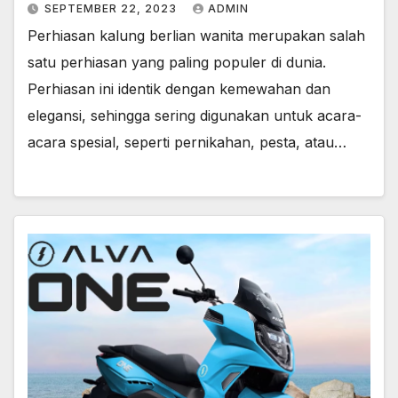
SEPTEMBER 22, 2023
ADMIN
Perhiasan kalung berlian wanita merupakan salah
satu perhiasan yang paling populer di dunia.
Perhiasan ini identik dengan kemewahan dan
elegansi, sehingga sering digunakan untuk acara-
acara spesial, seperti pernikahan, pesta, atau…