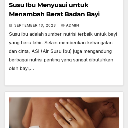
Susu Ibu Menyusui untuk
Menambah Berat Badan Bayi
SEPTEMBER 13, 2023
ADMIN
Susu ibu adalah sumber nutrisi terbaik untuk bayi
yang baru lahir. Selain memberikan kehangatan
dan cinta, ASI (Air Susu Ibu) juga mengandung
berbagai nutrisi penting yang sangat dibutuhkan
oleh bayi,…