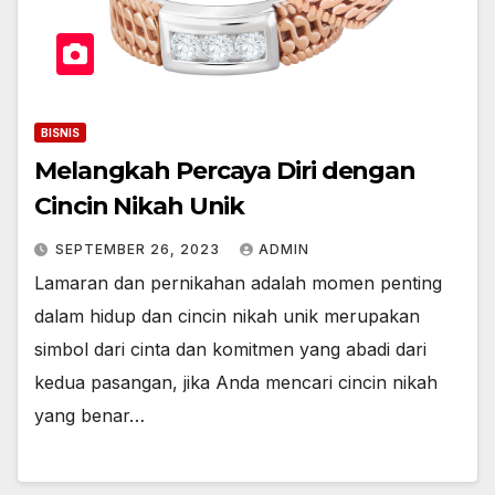
BISNIS
Melangkah Percaya Diri dengan
Cincin Nikah Unik
SEPTEMBER 26, 2023
ADMIN
Lamaran dan pernikahan adalah momen penting
dalam hidup dan cincin nikah unik merupakan
simbol dari cinta dan komitmen yang abadi dari
kedua pasangan, jika Anda mencari cincin nikah
yang benar…