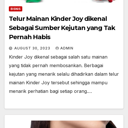
BISNIS
Telur Mainan Kinder Joy dikenal
Sebagai Sumber Kejutan yang Tak
Pernah Habis
AUGUST 30, 2023
ADMIN
Kinder Joy dikenal sebagai salah satu mainan
yang tidak pernah membosankan. Berbagai
kejutan yang menarik selalu dihadirkan dalam telur
mainan Kinder Joy tersebut sehingga mampu
menarik perhatian bagi setiap orang.…