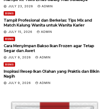
JULY 23, 2026
ADMIN
BISNIS
Tampil Profesional dan Berkelas: Tips Mix and
Match Kalung Wanita untuk Wanita Karier
JULY 15, 2026
ADMIN
BISNIS
Cara Menyimpan Bakso Ikan Frozen agar Tetap
Segar dan Awet
JULY 9, 2026
ADMIN
BISNIS
Inspirasi Resep Ikan Olahan yang Praktis dan Bikin
Nagih
JULY 9, 2026
ADMIN