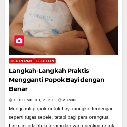
IBU DAN ANAK
KESEHATAN
Langkah-Langkah Praktis
Mengganti Popok Bayi dengan
Benar
SEPTEMBER 1, 2023
ADMIN
Mengganti popok untuk bayi mungkin terdengar
seperti tugas sepele, tetapi bagi para orangtua
baru, ini adalah keterampilan yang penting untuk