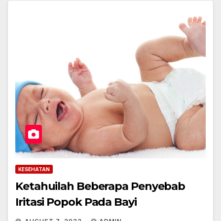
KESEHATAN
Ketahuilah Beberapa Penyebab
Iritasi Popok Pada Bayi