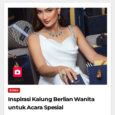
BISNIS
Inspirasi Kalung Berlian Wanita
untuk Acara Spesial