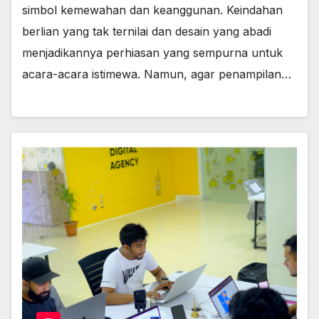
simbol kemewahan dan keanggunan. Keindahan
berlian yang tak ternilai dan desain yang abadi
menjadikannya perhiasan yang sempurna untuk
acara-acara istimewa. Namun, agar penampilan…