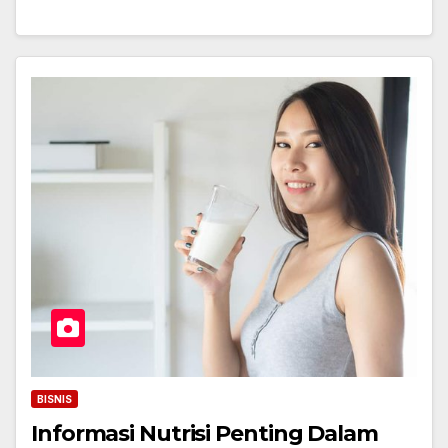
BISNIS
Informasi Nutrisi Penting Dalam