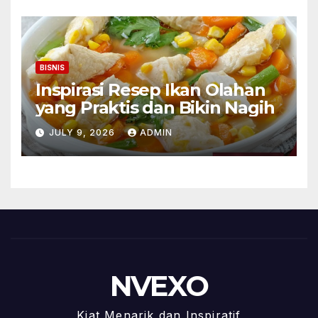
BISNIS
Inspirasi Resep Ikan Olahan
yang Praktis dan Bikin Nagih
JULY 9, 2026
ADMIN
NVEXO
Kiat Menarik dan Inspiratif