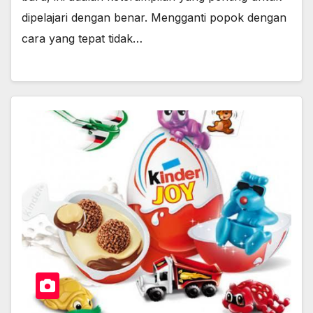
dipelajari dengan benar. Mengganti popok dengan
cara yang tepat tidak…