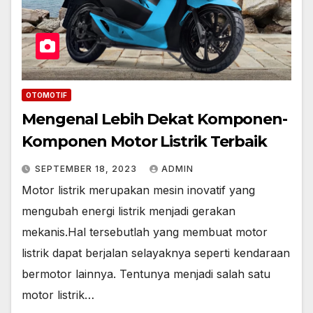
OTOMOTIF
Mengenal Lebih Dekat Komponen-
Komponen Motor Listrik Terbaik
SEPTEMBER 18, 2023
ADMIN
Motor listrik merupakan mesin inovatif yang
mengubah energi listrik menjadi gerakan
mekanis.Hal tersebutlah yang membuat motor
listrik dapat berjalan selayaknya seperti kendaraan
bermotor lainnya. Tentunya menjadi salah satu
motor listrik…