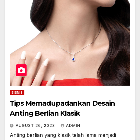
BISNIS
Tips Memadupadankan Desain
Anting Berlian Klasik
AUGUST 26, 2023
ADMIN
Anting berlian yang klasik telah lama menjadi