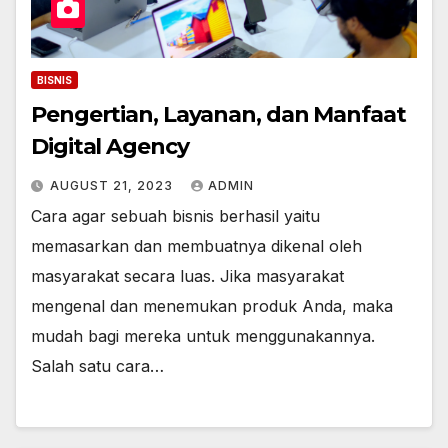
BISNIS
Pengertian, Layanan, dan Manfaat
Digital Agency
AUGUST 21, 2023
ADMIN
Cara agar sebuah bisnis berhasil yaitu
memasarkan dan membuatnya dikenal oleh
masyarakat secara luas. Jika masyarakat
mengenal dan menemukan produk Anda, maka
mudah bagi mereka untuk menggunakannya.
Salah satu cara…